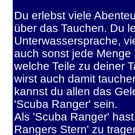
Du erlebst viele Abenteu
über das Tauchen. Du le
Unterwassersprache, viel
auch sonst jede Menge 
welche Teile zu deiner
wirst auch damit tauch
kannst du allen das Gel
'Scuba Ranger' sein.
Als 'Scuba Ranger' has
Rangers Stern' zu tragen