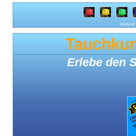
Startseite
Tauchkur
Erlebe den 