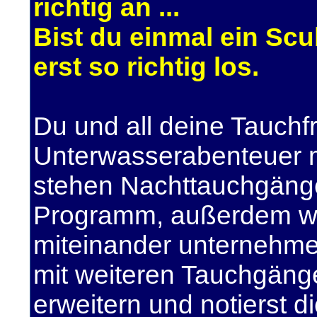
richtig an ...
Bist du einmal ein Sc
erst so richtig los.
Du und all deine Tauch
Unterwasserabenteuer m
stehen Nachttauchgäng
Programm, außerdem werd
miteinander unternehmen
mit weiteren Tauchgäng
erweitern und notierst 