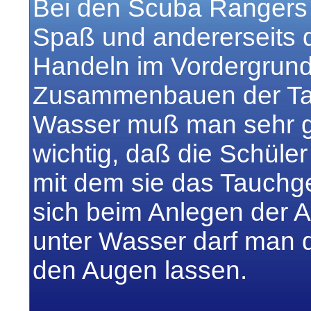
Bei den Scuba Rangers 
Spaß und andererseits
Handeln im Vordergrund
Zusammenbauen der Tau
Wasser muß man sehr ge
wichtig, daß die Schüler
mit dem sie das Tauchg
sich beim Anlegen der 
unter Wasser darf man d
den Augen lassen.