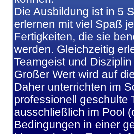
Die Ausbildung ist in 5 S
erlernen mit viel Spaß 
Fertigkeiten, die sie be
werden. Gleichzeitig erl
Teamgeist und Disziplin i
Großer Wert wird auf die
Daher unterrichten im 
professionell geschulte 
ausschließlich im Pool 
Bedingungen in einer g